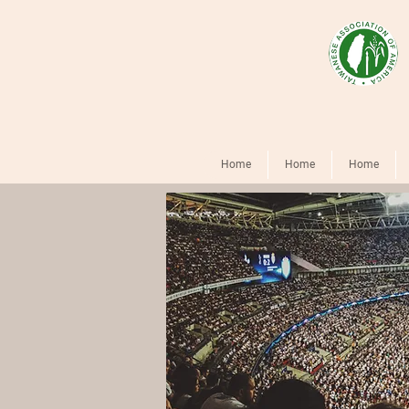
Home
Home
Home