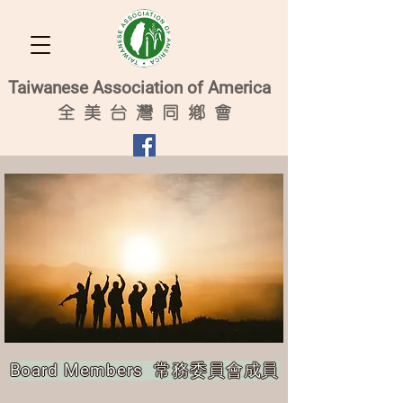
Taiwanese Association of America
全
美 台 灣 同 鄉 會
Board Members 常務委員會成員