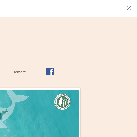
Contact