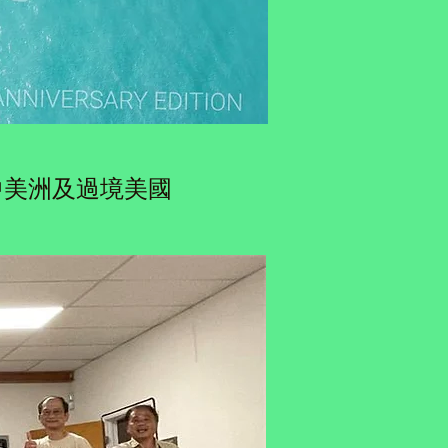
中美洲及過境美國