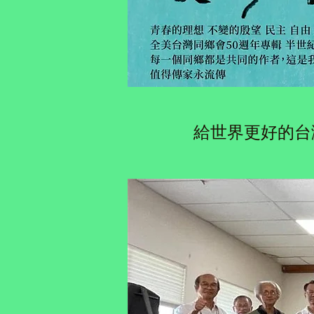
給世界更好的台