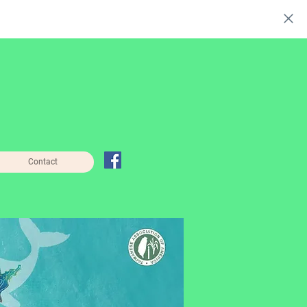
Contact