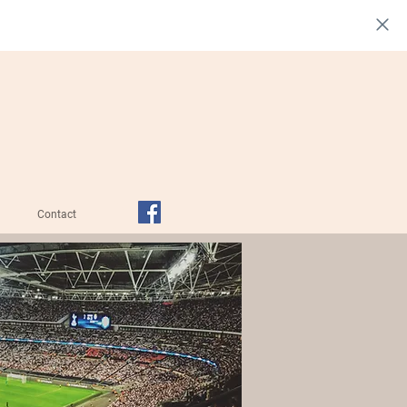
Contact